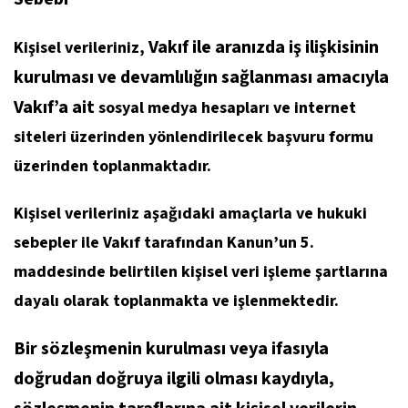
Vakıf ile aranızda iş ilişkisinin
Kişisel verileriniz,
kurulması ve devamlılığın sağlanması amacıyla
Vakıf’a ait
sosyal medya hesapları ve internet
siteleri üzerinden yönlendirilecek başvuru formu
üzerinden toplanmaktadır.
Kişisel verileriniz aşağıdaki amaçlarla ve hukuki
sebepler ile Vakıf tarafından Kanun’un 5.
maddesinde belirtilen kişisel veri işleme şartlarına
dayalı olarak toplanmakta ve işlenmektedir.
Bir sözleşmenin kurulması veya ifasıyla
doğrudan doğruya ilgili olması kaydıyla,