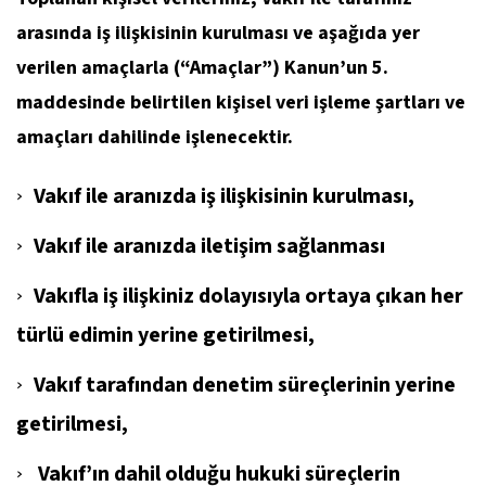
arasında iş ilişkisinin kurulması ve aşağıda yer
verilen amaçlarla (“Amaçlar”) Kanun’un 5.
maddesinde belirtilen kişisel veri işleme şartları ve
amaçları dahilinde işlenecektir.
Vakıf ile aranızda iş ilişkisinin kurulması,
Vakıf ile aranızda iletişim sağlanması
Vakıfla iş ilişkiniz dolayısıyla ortaya çıkan her
türlü edimin yerine getirilmesi,
Vakıf tarafından denetim süreçlerinin yerine
getirilmesi,
Vakıf’ın dahil olduğu hukuki süreçlerin