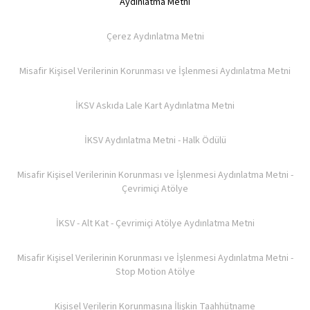
Aydınlatma Metni
Çerez Aydınlatma Metni
Misafir Kişisel Verilerinin Korunması ve İşlenmesi Aydınlatma Metni
İKSV Askıda Lale Kart Aydınlatma Metni
İKSV Aydınlatma Metni - Halk Ödülü
Misafir Kişisel Verilerinin Korunması ve İşlenmesi Aydınlatma Metni -
Çevrimiçi Atölye
İKSV - Alt Kat - Çevrimiçi Atölye Aydınlatma Metni
Misafir Kişisel Verilerinin Korunması ve İşlenmesi Aydınlatma Metni -
Stop Motion Atölye
Kişisel Verilerin Korunmasına İlişkin Taahhütname