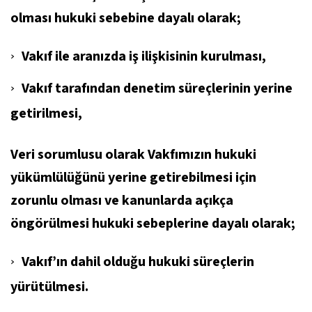
olması hukuki sebebine dayalı olarak;
Vakıf ile aranızda iş ilişkisinin kurulması,
Vakıf tarafından denetim süreçlerinin yerine
getirilmesi,
Veri sorumlusu olarak Vakfımızın hukuki
yükümlülüğünü yerine getirebilmesi için
zorunlu olması ve kanunlarda açıkça
öngörülmesi hukuki sebeplerine dayalı olarak;
Vakıf’ın dahil olduğu hukuki süreçlerin
yürütülmesi.