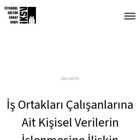
ANA SAYFA
İş Ortakları Çalışanlarına
Ait Kişisel Verilerin