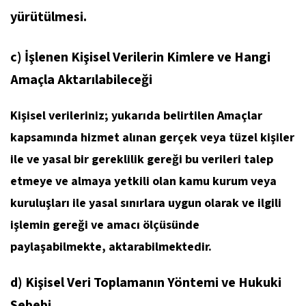
yürütülmesi.
c) İşlenen Kişisel Verilerin Kimlere ve Hangi
Amaçla Aktarılabileceği
Kişisel verileriniz; yukarıda belirtilen Amaçlar
kapsamında hizmet alınan gerçek veya tüzel kişiler
ile ve yasal bir gereklilik gereği bu verileri talep
etmeye ve almaya yetkili olan kamu kurum veya
kuruluşları ile yasal sınırlara uygun olarak ve ilgili
işlemin gereği ve amacı ölçüsünde
paylaşabilmekte, aktarabilmektedir.
d) Kişisel Veri Toplamanın Yöntemi ve Hukuki
Sebebi