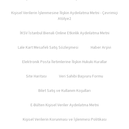
Kişisel Verilerin İşlenmesine İlişkin Aydınlatma Metni - Çevrimiçi
Atölye2
İKSV İstanbul Bienali Online Etkinlik Aydınlatma Metni
Lale Kart Mesafeli Satış Sözleşmesi
Haber Arşivi
Elektronik Posta İletimlerine İlişkin Hukuki Kurallar
Site Haritası
Veri Sahibi Başvuru Formu
Bilet Satış ve Kullanım Koşulları​
E-Bülten Kişisel Veriler Aydınlatma Metni
Kişisel Verilerin Korunması ve İşlenmesi Politikası