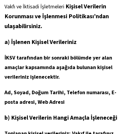
Kişisel Verilerin
Vakfı ve İktisadi İşletmeleri
Korunması ve İşlenmesi Politikası’ndan
ulaşabilirsiniz.
a) İşlenen Kişisel Verileriniz
İKSV tarafından bir sonraki bölümde yer alan
amaçlar kapsamında aşağıda bulunan kişisel
verileriniz işlenecektir.
Ad, Soyad, Doğum Tarihi, Telefon numarası, E-
posta adresi, Web Adresi
b) Kişisel Verilerin Hangi Amaçla İşleneceği
Toplanan kişisel verileriniz; Vakıf ile tarafınız