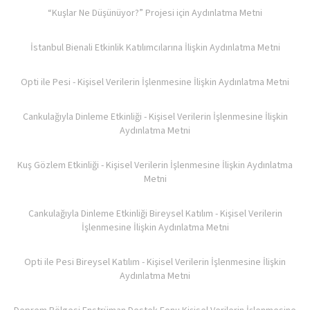
“Kuşlar Ne Düşünüyor?” Projesi için Aydınlatma Metni
İstanbul Bienali Etkinlik Katılımcılarına İlişkin Aydınlatma Metni
Opti ile Pesi - Kişisel Verilerin İşlenmesine İlişkin Aydınlatma Metni
Cankulağıyla Dinleme Etkinliği - Kişisel Verilerin İşlenmesine İlişkin
Aydınlatma Metni
Kuş Gözlem Etkinliği - Kişisel Verilerin İşlenmesine İlişkin Aydınlatma
Metni
Cankulağıyla Dinleme Etkinliği Bireysel Katılım - Kişisel Verilerin
İşlenmesine İlişkin Aydınlatma Metni
Opti ile Pesi Bireysel Katılım - Kişisel Verilerin İşlenmesine İlişkin
Aydınlatma Metni