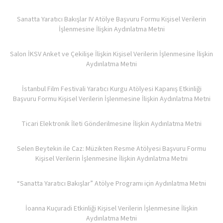
Sanatta Yaratıcı Bakışlar IV Atölye Başvuru Formu Kişisel Verilerin
İşlenmesine İlişkin Aydınlatma Metni
Salon İKSV Anket ve Çekilişe İlişkin Kişisel Verilerin İşlenmesine İlişkin
Aydınlatma Metni
İstanbul Film Festivali Yaratıcı Kurgu Atölyesi Kapanış Etkinliği
Başvuru Formu Kişisel Verilerin İşlenmesine İlişkin Aydınlatma Metni
Ticari Elektronik İleti Gönderilmesine İlişkin Aydınlatma Metni
Selen Beytekin ile Caz: Müzikten Resme Atölyesi Başvuru Formu
Kişisel Verilerin İşlenmesine İlişkin Aydınlatma Metni
“Sanatta Yaratıcı Bakışlar” Atölye Programı için Aydınlatma Metni
İoanna Kuçuradi Etkinliği Kişisel Verilerin İşlenmesine İlişkin
Aydınlatma Metni