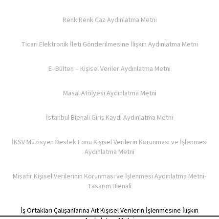
Renk Renk Caz Aydınlatma Metni
Ticari Elektronik İleti Gönderilmesine İlişkin Aydınlatma Metni
E- Bülten – Kişisel Veriler Aydınlatma Metni
Masal Atölyesi Aydınlatma Metni
İstanbul Bienali Giriş Kaydı Aydınlatma Metni
İKSV Müzisyen Destek Fonu Kişisel Verilerin Korunması ve İşlenmesi
Aydınlatma Metni
Misafir Kişisel Verilerinin Korunması ve İşlenmesi Aydınlatma Metni-
Tasarım Bienali
İş Ortakları Çalışanlarına Ait Kişisel Verilerin İşlenmesine İlişkin