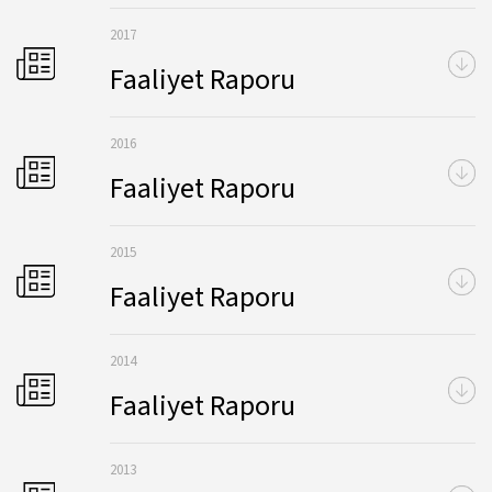
2017
Faaliyet Raporu
2016
Faaliyet Raporu
2015
Faaliyet Raporu
2014
Faaliyet Raporu
2013