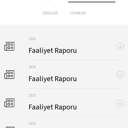
ÖDÜLLER
YAYINLAR
2025
Faaliyet Raporu
2024
Faaliyet Raporu
2023
Faaliyet Raporu
2022