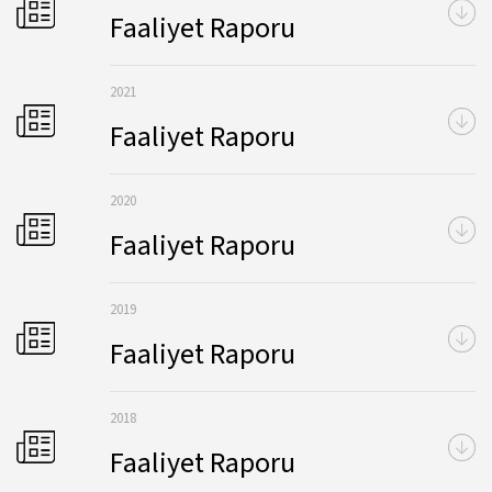
Faaliyet Raporu
2021
Faaliyet Raporu
2020
Faaliyet Raporu
2019
Faaliyet Raporu
2018
Faaliyet Raporu