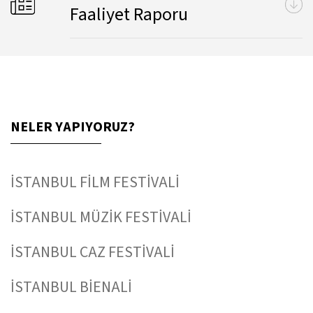
Faaliyet Raporu
NELER YAPIYORUZ?
İSTANBUL FİLM FESTİVALİ
İSTANBUL MÜZİK FESTİVALİ
İSTANBUL CAZ FESTİVALİ
İSTANBUL BİENALİ