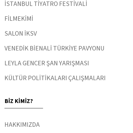
İSTANBUL TİYATRO FESTİVALİ
FİLMEKİMİ
SALON İKSV
VENEDİK BİENALİ TÜRKİYE PAVYONU
LEYLA GENCER ŞAN YARIŞMASI
KÜLTÜR POLİTİKALARI ÇALIŞMALARI
BİZ KİMİZ?
HAKKIMIZDA