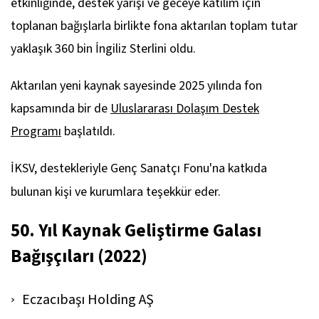
etkinliğinde, destek yarışı ve geceye katılım için
toplanan bağışlarla birlikte fona aktarılan toplam tutar
yaklaşık 360 bin İngiliz Sterlini oldu.
Aktarılan yeni kaynak sayesinde 2025 yılında fon
kapsamında bir de
Uluslararası Dolaşım Destek
Programı
başlatıldı.
İKSV, destekleriyle Genç Sanatçı Fonu'na katkıda
bulunan kişi ve kurumlara teşekkür eder.
50. Yıl Kaynak Geliştirme Galası
Bağışçıları
(2022)
Eczacıbaşı Holding AŞ