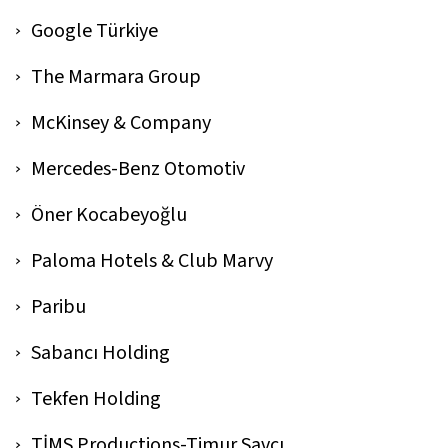
Google Türkiye
The Marmara Group
McKinsey & Company
Mercedes-Benz Otomotiv
Öner Kocabeyoğlu
Paloma Hotels & Club Marvy
Paribu
Sabancı Holding
Tekfen Holding
TİMS Productions-Timur Savcı