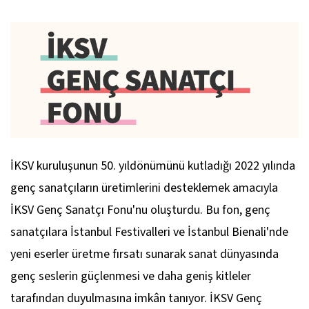
İKSV kuruluşunun 50. yıldönümünü kutladığı 2022 yılında
genç sanatçıların üretimlerini desteklemek amacıyla
İKSV Genç Sanatçı Fonu'nu oluşturdu. Bu fon, genç
sanatçılara İstanbul Festivalleri ve İstanbul Bienali'nde
yeni eserler üretme fırsatı sunarak sanat dünyasında
genç seslerin güçlenmesi ve daha geniş kitleler
tarafından duyulmasına imkân tanıyor. İKSV Genç