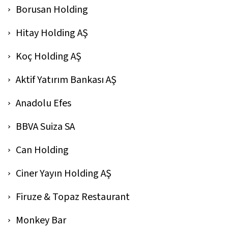
Borusan Holding
Hitay Holding AŞ
Koç Holding AŞ
Aktif Yatırım Bankası AŞ
Anadolu Efes
BBVA Suiza SA
Can Holding
Ciner Yayın Holding AŞ
Firuze & Topaz Restaurant
Monkey Bar