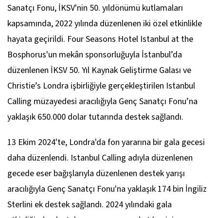
Sanatçı Fonu, İKSV'nin 50. yıldönümü kutlamaları
kapsamında, 2022 yılında düzenlenen iki özel etkinlikle
hayata geçirildi. Four Seasons Hotel Istanbul at the
Bosphorus'un mekân sponsorluğuyla İstanbul’da
düzenlenen İKSV 50. Yıl Kaynak Geliştirme Galası ve
Christie’s Londra işbirliğiyle gerçekleştirilen Istanbul
Calling müzayedesi aracılığıyla Genç Sanatçı Fonu’na
yaklaşık 650.000 dolar tutarında destek sağlandı.
13 Ekim 2024'te, Londra'da fon yararına bir gala gecesi
daha düzenlendi. Istanbul Calling adıyla düzenlenen
gecede eser bağışlarıyla düzenlenen destek yarışı
aracılığıyla Genç Sanatçı Fonu'na yaklaşık 174 bin İngiliz
Sterlini ek destek sağlandı. 2024 yılındaki gala