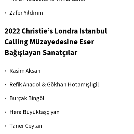
Zafer Yıldırım
2022 Christie’s Londra Istanbul
Calling Müzayedesine Eser
Bağışlayan Sanatçılar
Rasim Aksan
Refik Anadol & Gökhan Hotamışlıgil
Burçak Bingöl
Hera Büyüktaşçıyan
Taner Ceylan