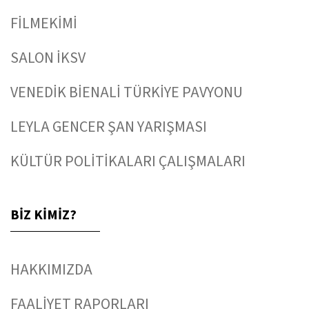
FİLMEKİMİ
SALON İKSV
VENEDİK BİENALİ TÜRKİYE PAVYONU
LEYLA GENCER ŞAN YARIŞMASI
KÜLTÜR POLİTİKALARI ÇALIŞMALARI
BİZ KİMİZ?
HAKKIMIZDA
FAALİYET RAPORLARI