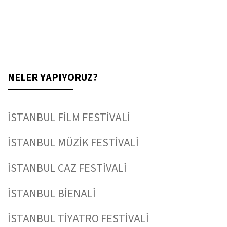
NELER YAPIYORUZ?
İSTANBUL FİLM FESTİVALİ
İSTANBUL MÜZİK FESTİVALİ
İSTANBUL CAZ FESTİVALİ
İSTANBUL BİENALİ
İSTANBUL TİYATRO FESTİVALİ