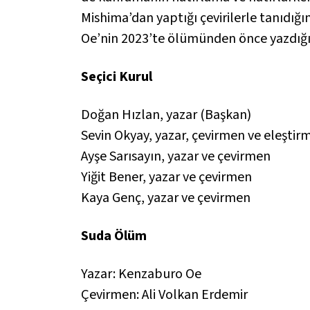
Mishima’dan yaptığı çevirilerle tanıdı
Oe’nin 2023’te ölümünden önce yazdığı s
Seçici Kurul
Doğan Hızlan, yazar (Başkan)
Sevin Okyay, yazar, çevirmen ve eleştir
Ayşe Sarısayın, yazar ve çevirmen
Yiğit Bener, yazar ve çevirmen
Kaya Genç, yazar ve çevirmen
Suda Ölüm
Yazar: Kenzaburo Oe
Çevirmen: Ali Volkan Erdemir