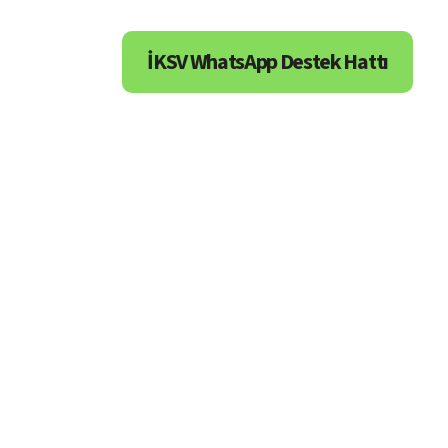
İKSV WhatsApp Destek Hattı