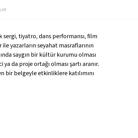
LAR
sergi, tiyatro, dans performansı, film
 ile yazarların seyahat masraflarının
nında saygın bir kültür kurumu olması
ya da proje ortağı olması şartı aranır.
 bir belgeyle etkinliklere katılımını