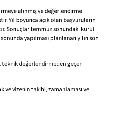
dirmeye alınmış ve değerlendirme
tir. Yıl boyunca açık olan başvuruların
ır. Sonuçlar temmuz sonundaki kurul
 sonunda yapılması planlanan yılın son
cak teknik değerlendirmeden geçen
mak ve vizenin takibi, zamanlaması ve