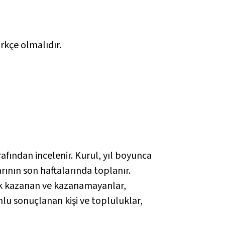
rkçe olmalıdır.
afından incelenir. Kurul, yıl boyunca
rının son haftalarında toplanır.
ak kazanan ve kazanamayanlar,
mlu sonuçlanan kişi ve topluluklar,