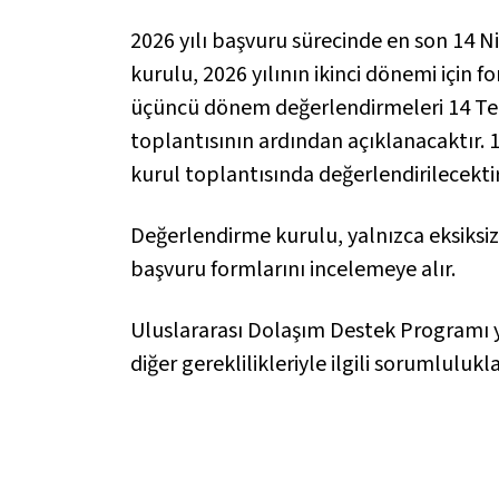
2026 yılı başvuru sürecinde en son 14 
kurulu, 2026 yılının ikinci dönemi için 
üçüncü dönem değerlendirmeleri 14 Te
toplantısının ardından açıklanacaktır.
kurul toplantısında değerlendirilecektir
Değerlendirme kurulu, yalnızca eksiksi
başvuru formlarını incelemeye alır.
Uluslararası Dolaşım Destek Programı yar
diğer gereklilikleriyle ilgili sorumlulukla