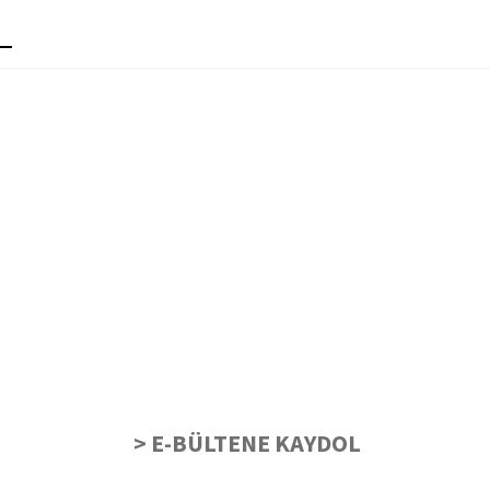
> E-BÜLTENE KAYDOL