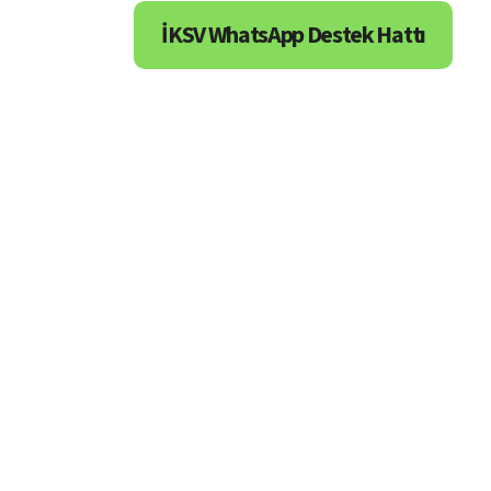
İKSV WhatsApp Destek Hattı