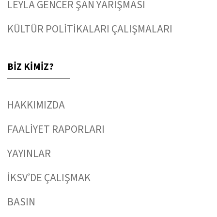
LEYLA GENCER ŞAN YARIŞMASI
KÜLTÜR POLİTİKALARI ÇALIŞMALARI
BİZ KİMİZ?
HAKKIMIZDA
FAALİYET RAPORLARI
YAYINLAR
İKSV’DE ÇALIŞMAK
BASIN