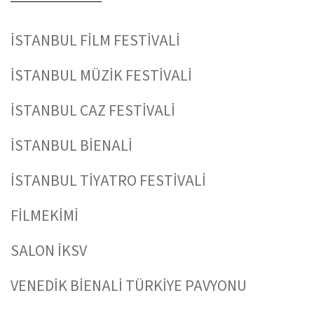
İSTANBUL FİLM FESTİVALİ
İSTANBUL MÜZİK FESTİVALİ
İSTANBUL CAZ FESTİVALİ
İSTANBUL BİENALİ
İSTANBUL TİYATRO FESTİVALİ
FİLMEKİMİ
SALON İKSV
VENEDİK BİENALİ TÜRKİYE PAVYONU