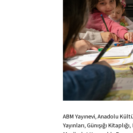
ABM Yayınevi, Anadolu Kültü
Yayınları, Günışığı Kitaplığı