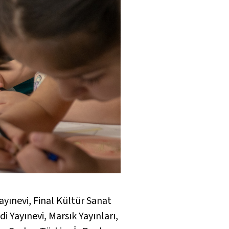
yınevi, Final Kültür Sanat
di Yayınevi, Marsık Yayınları,