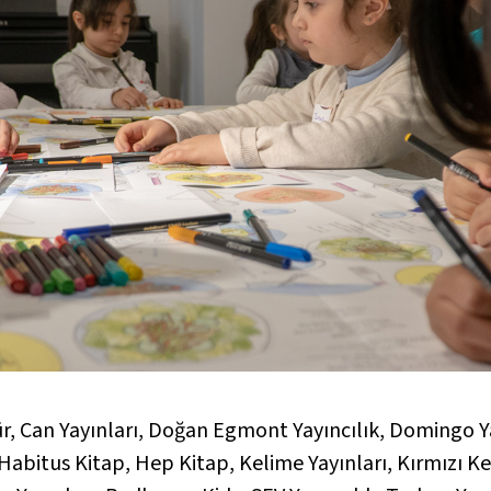
r, Can Yayınları, Doğan Egmont Yayıncılık, Domingo Ya
, Habitus Kitap, Hep Kitap, Kelime Yayınları, Kırmızı Ke