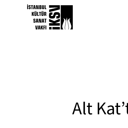
Alt Kat