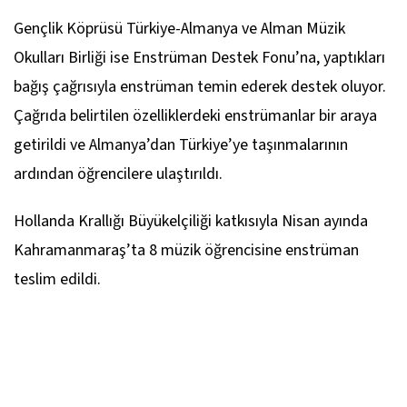
Gençlik Köprüsü Türkiye-Almanya ve Alman Müzik
Okulları Birliği ise Enstrüman Destek Fonu’na, yaptıkları
bağış çağrısıyla enstrüman temin ederek destek oluyor.
Çağrıda belirtilen özelliklerdeki enstrümanlar bir araya
getirildi ve Almanya’dan Türkiye’ye taşınmalarının
ardından öğrencilere ulaştırıldı.
Hollanda Krallığı Büyükelçiliği katkısıyla Nisan ayında
Kahramanmaraş’ta 8 müzik öğrencisine enstrüman
teslim edildi.