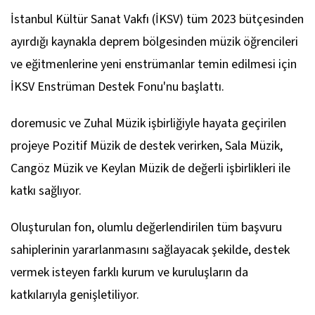
İstanbul Kültür Sanat Vakfı (İKSV) tüm 2023 bütçesinden
ayırdığı kaynakla deprem bölgesinden müzik öğrencileri
ve eğitmenlerine yeni enstrümanlar temin edilmesi için
İKSV Enstrüman Destek Fonu'nu başlattı.
doremusic ve Zuhal Müzik işbirliğiyle hayata geçirilen
projeye Pozitif Müzik de destek verirken, Sala Müzik,
Cangöz Müzik ve Keylan Müzik de değerli işbirlikleri ile
katkı sağlıyor.
Oluşturulan fon, olumlu değerlendirilen tüm başvuru
sahiplerinin yararlanmasını sağlayacak şekilde, destek
vermek isteyen farklı kurum ve kuruluşların da
katkılarıyla genişletiliyor.