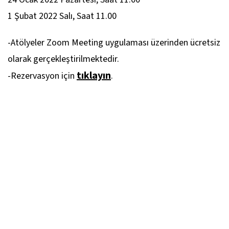
1 Şubat 2022 Salı, Saat 11.00
-Atölyeler Zoom Meeting uygulaması üzerinden ücretsiz
olarak gerçekleştirilmektedir.
tıklayın
-Rezervasyon için
.