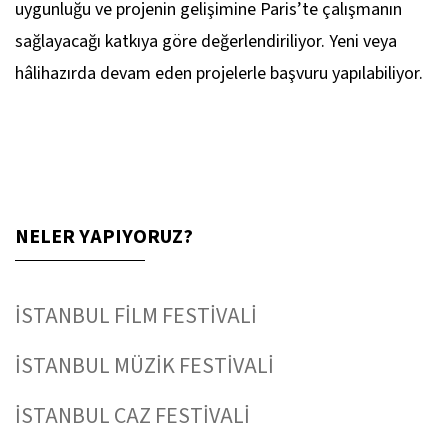
uygunluğu ve projenin gelişimine Paris’te çalışmanın
sağlayacağı katkıya göre değerlendiriliyor. Yeni veya
hâlihazırda devam eden projelerle başvuru yapılabiliyor.
NELER YAPIYORUZ?
İSTANBUL FİLM FESTİVALİ
İSTANBUL MÜZİK FESTİVALİ
İSTANBUL CAZ FESTİVALİ